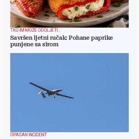
TKO IM MOŽE ODOLJETI...
Savršen ljetni ručak: Pohane paprike
punjene sa sirom
OPASAN INCIDENT