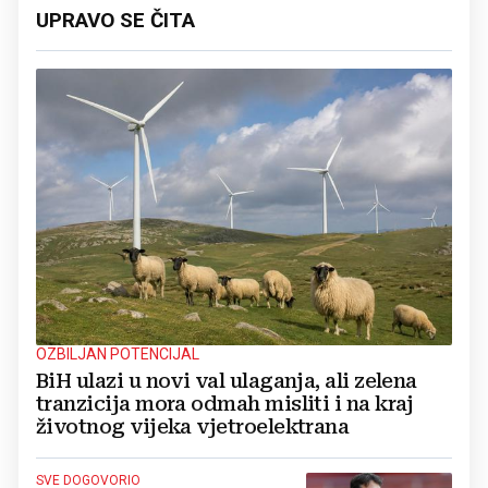
UPRAVO SE ČITA
OZBILJAN POTENCIJAL
BiH ulazi u novi val ulaganja, ali zelena
tranzicija mora odmah misliti i na kraj
životnog vijeka vjetroelektrana
SVE DOGOVORIO