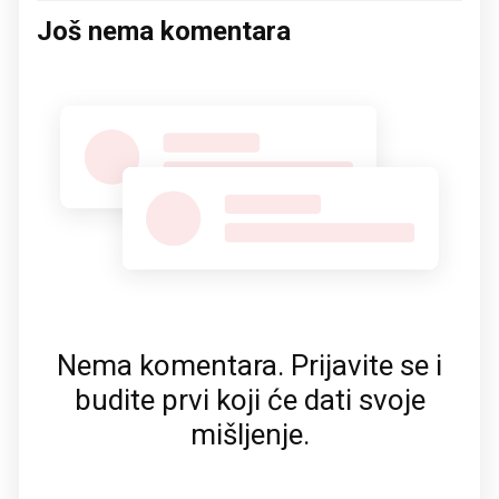
Još nema komentara
Nema komentara. Prijavite se i
budite prvi koji će dati svoje
mišljenje.