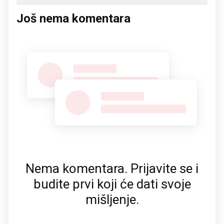
Još nema komentara
Nema komentara. Prijavite se i
budite prvi koji će dati svoje
mišljenje.