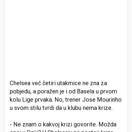
Chelsea već četiri utakmice ne zna za
pobjedu, a poražen je i od Basela u prvom
kolu Lige prvaka. No, trener Jose Mourinho
u svom stilu tvrdi da u klubu nema krize.
- Ne znam o kakvoj krizi govorite. Možda