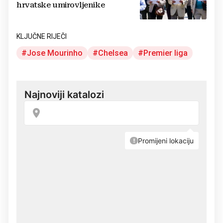
hrvatske umirovljenike
KLJUČNE RIJEČI
Jose Mourinho
Chelsea
Premier liga