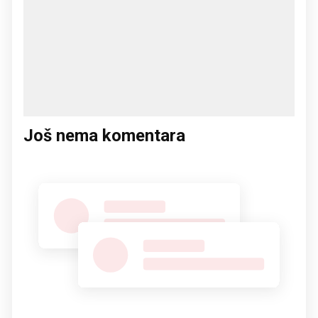
Još nema komentara