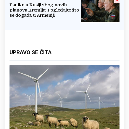
Panika u Rusiji zbog novih
planova Kremlja: Pogledajte što
se događa u Armeniji
UPRAVO SE ČITA