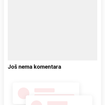
Još nema komentara