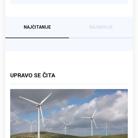
NAJČITANIJE
NAJNOVIJE
UPRAVO SE ČITA