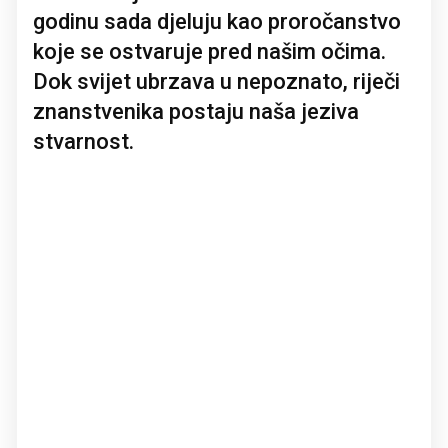
godinu sada djeluju kao proročanstvo
koje se ostvaruje pred našim očima.
Dok svijet ubrzava u nepoznato, riječi
znanstvenika postaju naša jeziva
stvarnost.