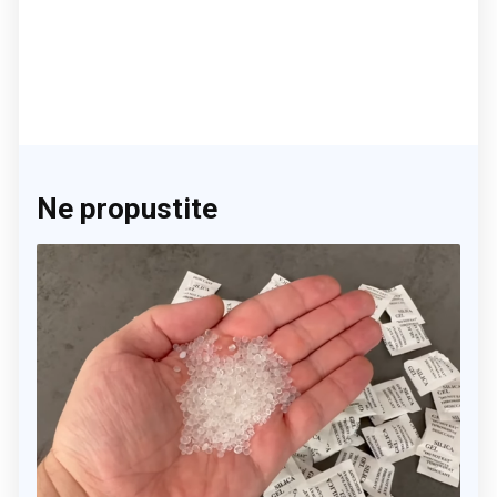
Ne propustite