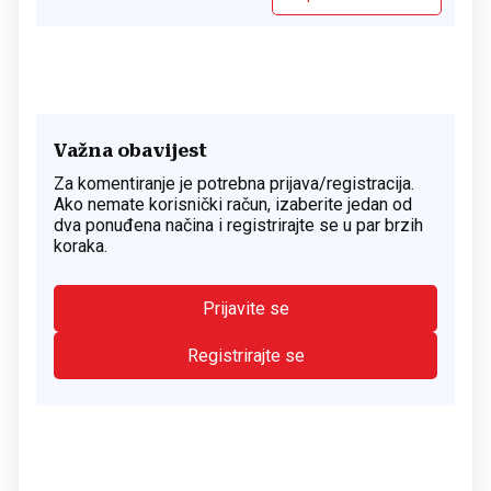
Važna obavijest
Za komentiranje je potrebna prijava/registracija.
Ako nemate korisnički račun, izaberite jedan od
dva ponuđena načina i registrirajte se u par brzih
koraka.
Prijavite se
Registrirajte se