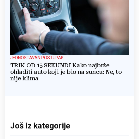
JEDNOSTAVAN POSTUPAK
TRIK OD 15 SEKUNDI Kako najbrže
ohladiti auto koji je bio na suncu: Ne, to
nije klima
Još iz kategorije