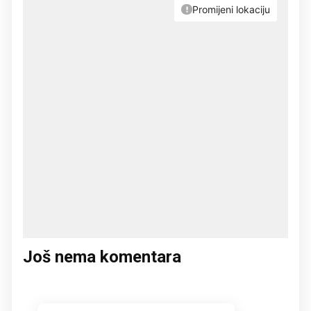
Još nema komentara