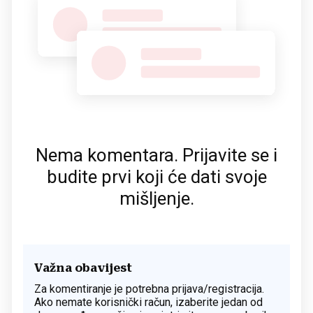
Nema komentara. Prijavite se i
budite prvi koji će dati svoje
mišljenje.
Važna obavijest
Za komentiranje je potrebna prijava/registracija.
Ako nemate korisnički račun, izaberite jedan od