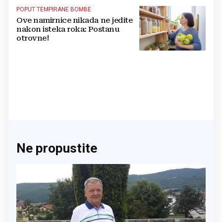
POPUT TEMPIRANE BOMBE
Ove namirnice nikada ne jedite
nakon isteka roka: Postanu
otrovne!
Ne propustite