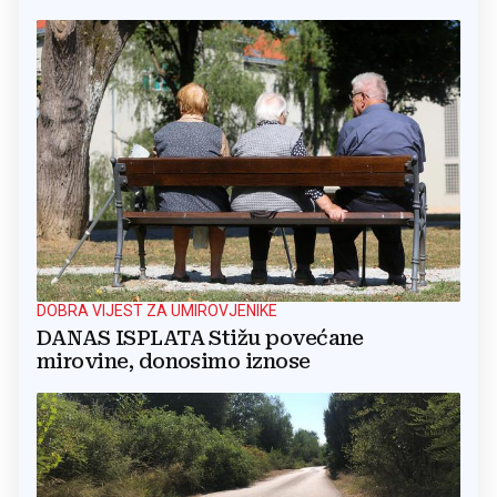
DOBRA VIJEST ZA UMIROVJENIKE
DANAS ISPLATA Stižu povećane
mirovine, donosimo iznose