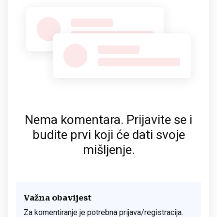
Nema komentara. Prijavite se i
budite prvi koji će dati svoje
mišljenje.
Važna obavijest
Za komentiranje je potrebna prijava/registracija.