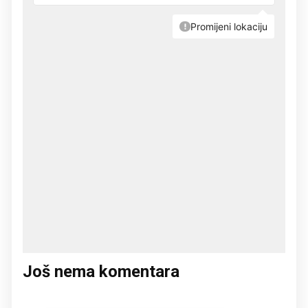
Još nema komentara