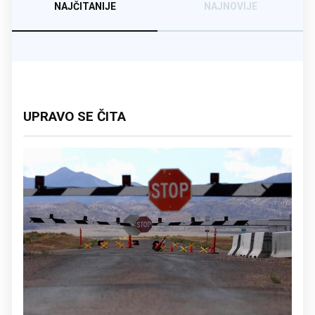
NAJČITANIJE
NAJNOVIJE
UPRAVO SE ČITA