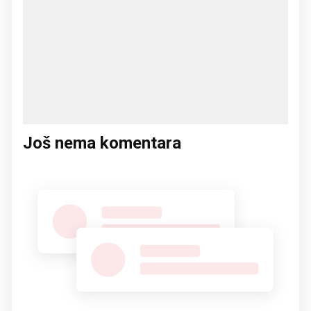
Još nema komentara