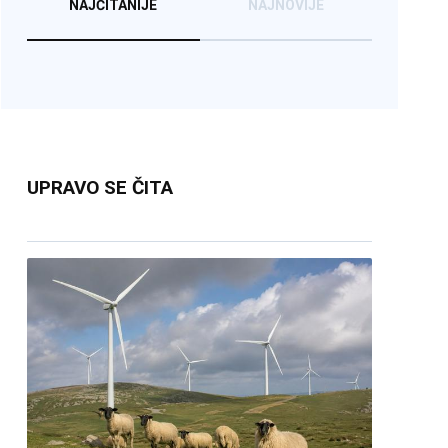
NAJČITANIJE
NAJNOVIJE
UPRAVO SE ČITA