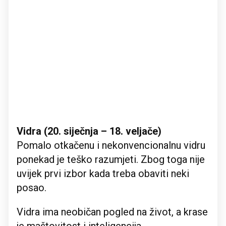
Vidra (20. siječnja – 18. veljače)
Pomalo otkačenu i nekonvencionalnu vidru
ponekad je teško razumjeti. Zbog toga nije
uvijek prvi izbor kada treba obaviti neki
posao.
Vidra ima neobičan pogled na život, a krase