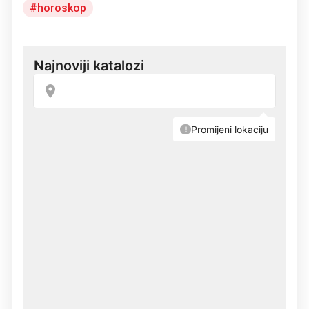
horoskop