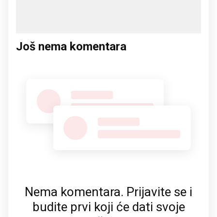
Još nema komentara
Nema komentara. Prijavite se i
budite prvi koji će dati svoje