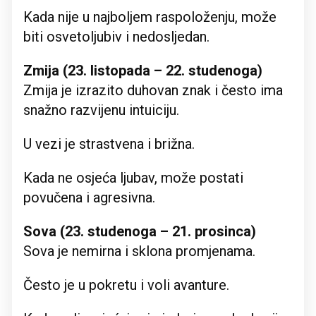
Kada nije u najboljem raspoloženju, može
biti osvetoljubiv i nedosljedan.
Zmija (23. listopada – 22. studenoga)
Zmija je izrazito duhovan znak i često ima
snažno razvijenu intuiciju.
U vezi je strastvena i brižna.
Kada ne osjeća ljubav, može postati
povučena i agresivna.
Sova (23. studenoga – 21. prosinca)
Sova je nemirna i sklona promjenama.
Često je u pokretu i voli avanture.