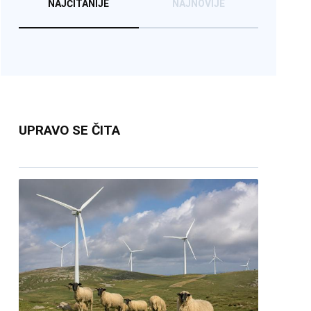
NAJČITANIJE
NAJNOVIJE
UPRAVO SE ČITA