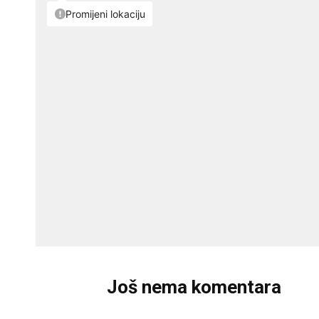
Još nema komentara