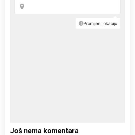
Još nema komentara