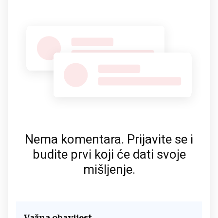
Nema komentara. Prijavite se i
budite prvi koji će dati svoje
mišljenje.
Važna obavijest