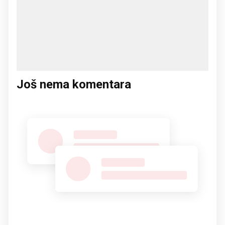
Još nema komentara