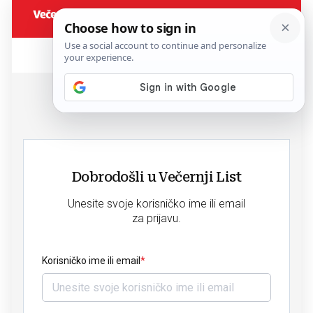
Dobrodošli u Večernji List
Unesite svoje korisničko ime ili email
za prijavu.
Korisničko ime ili email