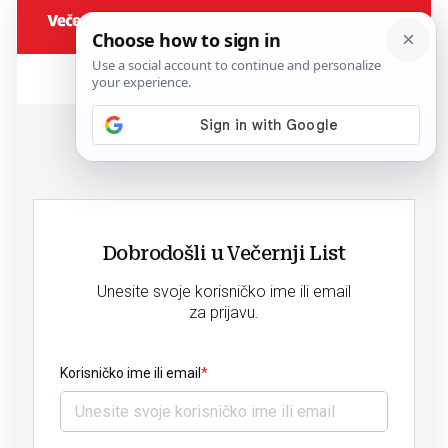
Dobrodošli u Večernji List
Unesite svoje korisničko ime ili email
za prijavu.
Korisničko ime ili email