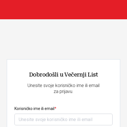
Dobrodošli u Večernji List
Unesite svoje korisničko ime ili email
za prijavu.
Korisničko ime ili email