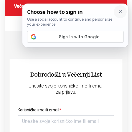
Dobrodošli u Večernji List
Unesite svoje korisničko ime ili email
za prijavu.
Korisničko ime ili email