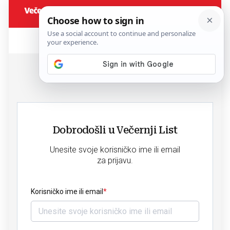
Dobrodošli u Večernji List
Unesite svoje korisničko ime ili email
za prijavu.
Korisničko ime ili email