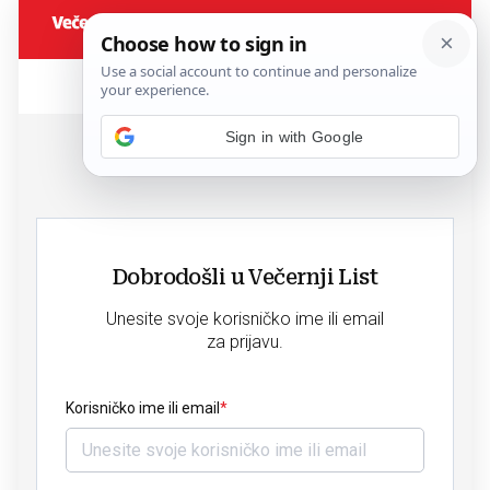
Sign in with Google
Dobrodošli u Večernji List
Unesite svoje korisničko ime ili email
za prijavu.
Korisničko ime ili email