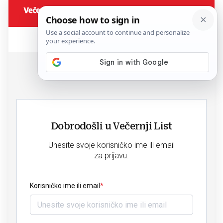
Dobrodošli u Večernji List
Unesite svoje korisničko ime ili email
za prijavu.
Korisničko ime ili email