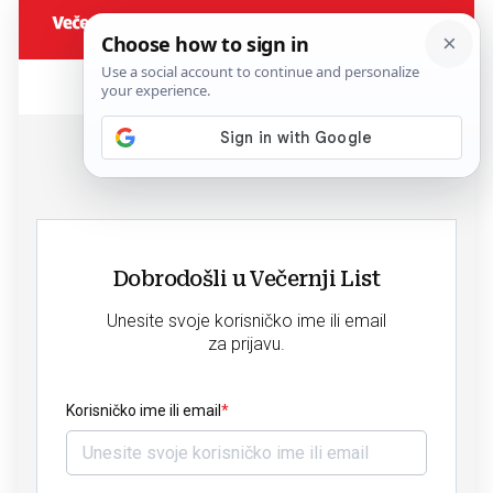
Dobrodošli u Večernji List
Unesite svoje korisničko ime ili email
za prijavu.
Korisničko ime ili email