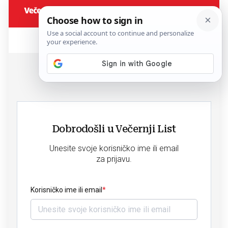
Dobrodošli u Večernji List
Unesite svoje korisničko ime ili email
za prijavu.
Korisničko ime ili email