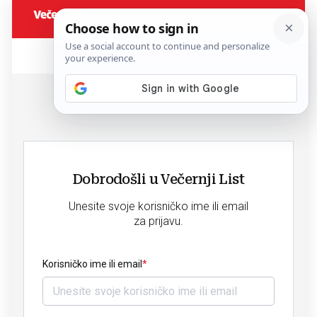
Dobrodošli u Večernji List
Unesite svoje korisničko ime ili email
za prijavu.
Korisničko ime ili email