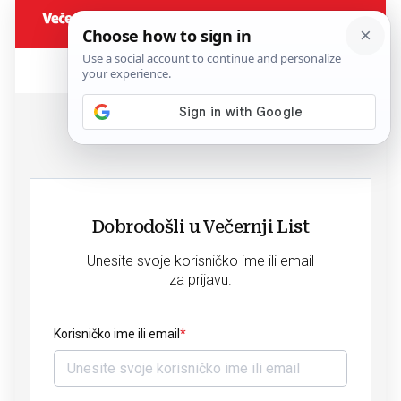
Dobrodošli u Večernji List
Unesite svoje korisničko ime ili email
za prijavu.
Korisničko ime ili email