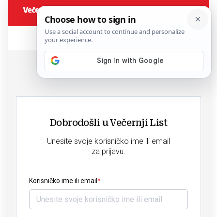
Dobrodošli u Večernji List
Unesite svoje korisničko ime ili email
za prijavu.
Korisničko ime ili email