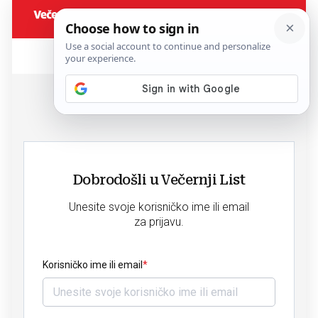
Dobrodošli u Večernji List
Unesite svoje korisničko ime ili email
za prijavu.
Korisničko ime ili email