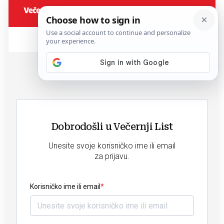
Dobrodošli u Večernji List
Unesite svoje korisničko ime ili email
za prijavu.
Korisničko ime ili email