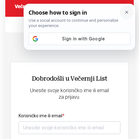
Dobrodošli u Večernji List
Unesite svoje korisničko ime ili email
za prijavu.
Korisničko ime ili email