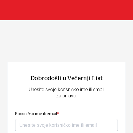
Dobrodošli u Večernji List
Unesite svoje korisničko ime ili email
za prijavu.
Korisničko ime ili email