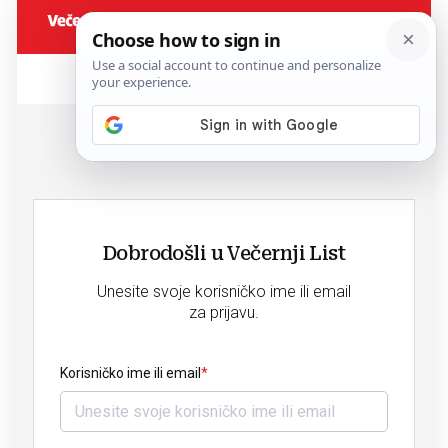
Dobrodošli u Večernji List
Unesite svoje korisničko ime ili email
za prijavu.
Korisničko ime ili email