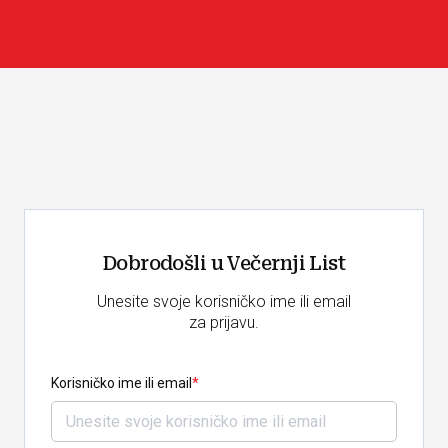
Dobrodošli u Večernji List
Unesite svoje korisničko ime ili email
za prijavu.
Korisničko ime ili email