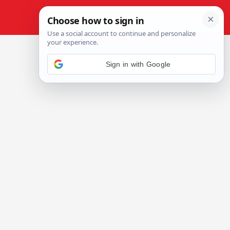
Sign in with Google