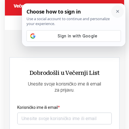
Dobrodošli u Večernji List
Unesite svoje korisničko ime ili email
za prijavu.
Korisničko ime ili email