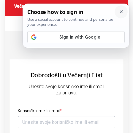
Dobrodošli u Večernji List
Unesite svoje korisničko ime ili email
za prijavu.
Korisničko ime ili email