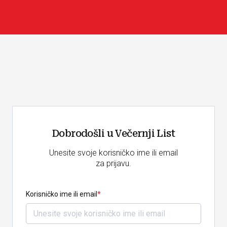
Dobrodošli u Večernji List
Unesite svoje korisničko ime ili email
za prijavu.
Korisničko ime ili email