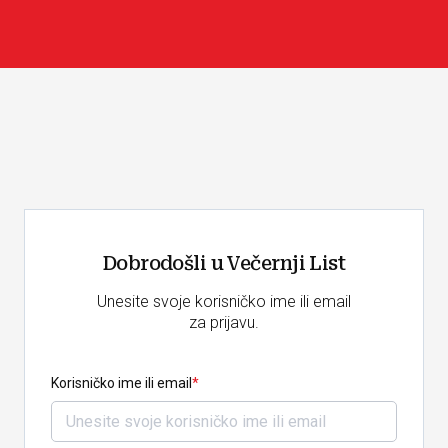
Dobrodošli u Večernji List
Unesite svoje korisničko ime ili email
za prijavu.
Korisničko ime ili email