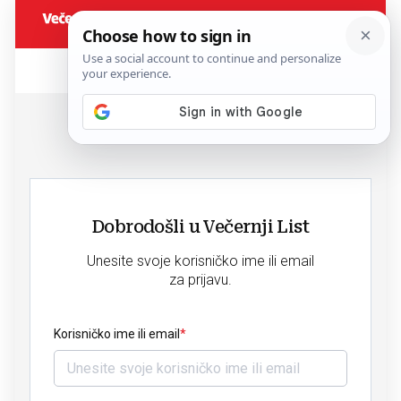
Dobrodošli u Večernji List
Unesite svoje korisničko ime ili email
za prijavu.
Korisničko ime ili email