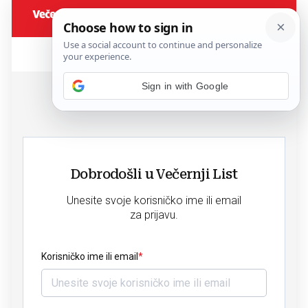
Sign in with Google
Dobrodošli u Večernji List
Unesite svoje korisničko ime ili email
za prijavu.
Korisničko ime ili email