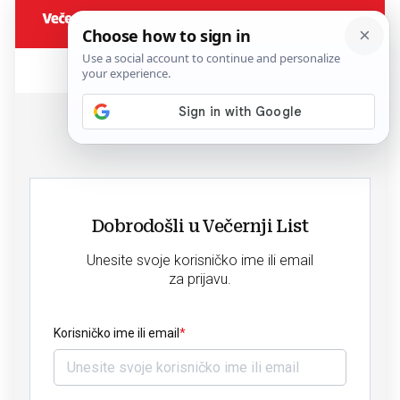
Dobrodošli u Večernji List
Unesite svoje korisničko ime ili email
za prijavu.
Korisničko ime ili email