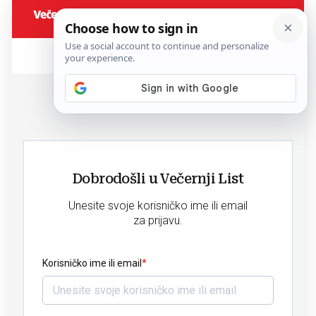
Dobrodošli u Večernji List
Unesite svoje korisničko ime ili email
za prijavu.
Korisničko ime ili email