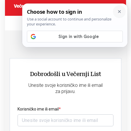
Dobrodošli u Večernji List
Unesite svoje korisničko ime ili email
za prijavu.
Korisničko ime ili email