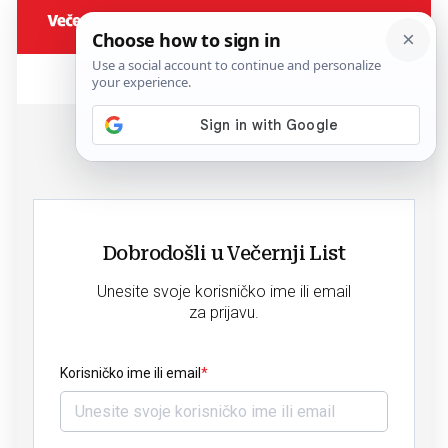
Dobrodošli u Večernji List
Unesite svoje korisničko ime ili email
za prijavu.
Korisničko ime ili email