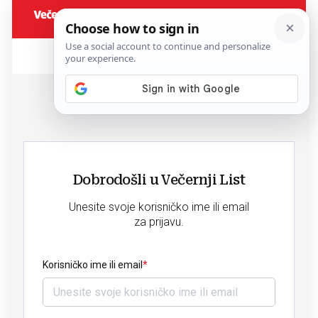
Dobrodošli u Večernji List
Unesite svoje korisničko ime ili email
za prijavu.
Korisničko ime ili email