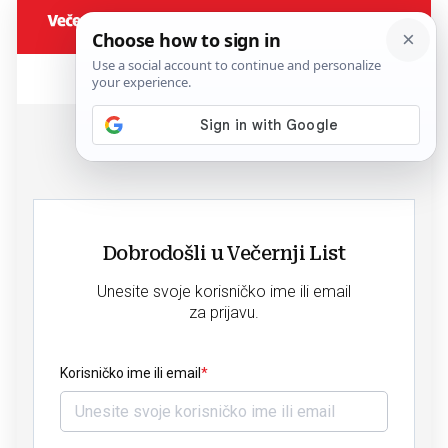
Dobrodošli u Večernji List
Unesite svoje korisničko ime ili email
za prijavu.
Korisničko ime ili email