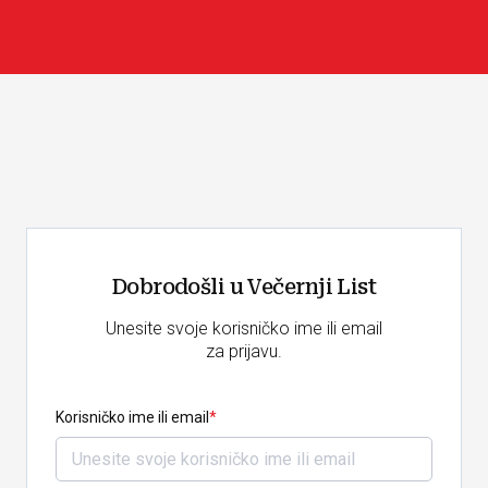
Dobrodošli u Večernji List
Unesite svoje korisničko ime ili email
za prijavu.
Korisničko ime ili email