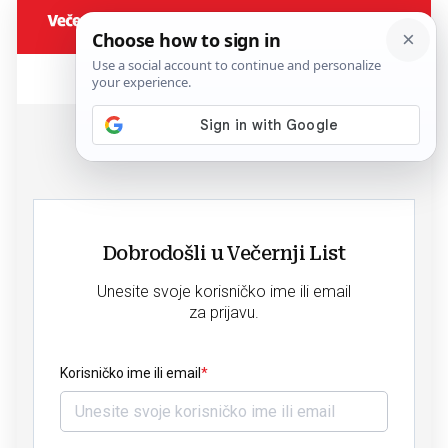
Dobrodošli u Večernji List
Unesite svoje korisničko ime ili email
za prijavu.
Korisničko ime ili email