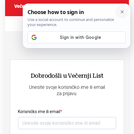
Dobrodošli u Večernji List
Unesite svoje korisničko ime ili email
za prijavu.
Korisničko ime ili email