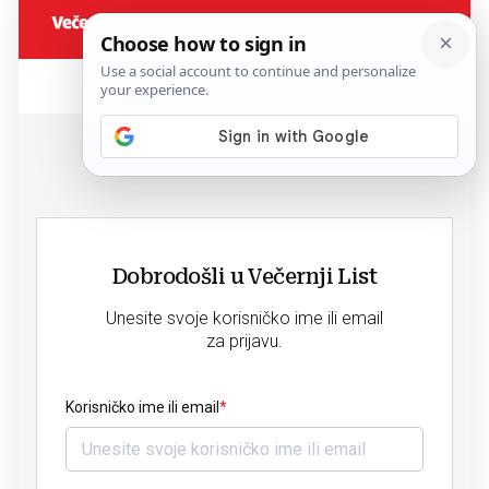
Dobrodošli u Večernji List
Unesite svoje korisničko ime ili email
za prijavu.
Korisničko ime ili email