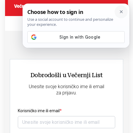
Dobrodošli u Večernji List
Unesite svoje korisničko ime ili email
za prijavu.
Korisničko ime ili email