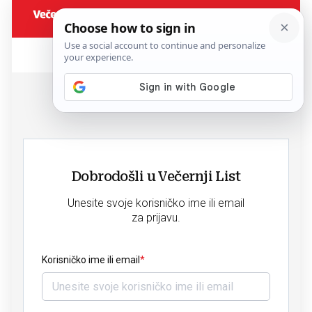
Dobrodošli u Večernji List
Unesite svoje korisničko ime ili email
za prijavu.
Korisničko ime ili email