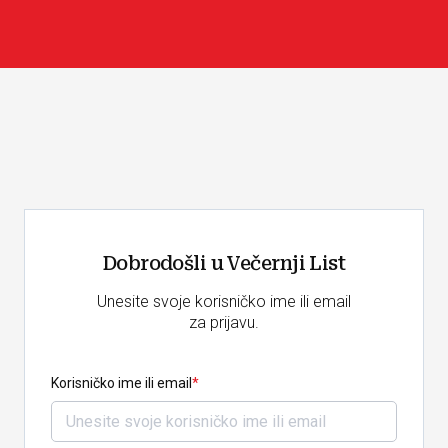
Dobrodošli u Večernji List
Unesite svoje korisničko ime ili email
za prijavu.
Korisničko ime ili email